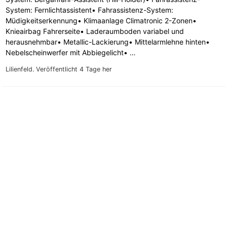
System: Fernlichtassistent• Fahrassistenz-System:
Müdigkeitserkennung• Klimaanlage Climatronic 2-Zonen•
Knieairbag Fahrerseite• Laderaumboden variabel und
herausnehmbar• Metallic-Lackierung• Mittelarmlehne hinten•
Nebelscheinwerfer mit Abbiegelicht• …
Lilienfeld.
Veröffentlicht 4 Tage her