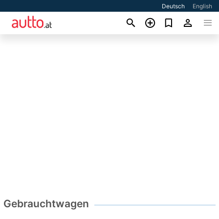
Deutsch
English
Gebrauchtwagen