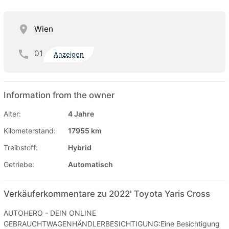
Wien
01
Anzeigen
Information from the owner
Alter:
4 Jahre
Kilometerstand:
17955 km
Treibstoff:
Hybrid
Getriebe:
Automatisch
Verkäuferkommentare zu 2022' Toyota Yaris Cross
AUTOHERO - DEIN ONLINE
GEBRAUCHTWAGENHÄNDLERBESICHTIGUNG:Eine Besichtigung