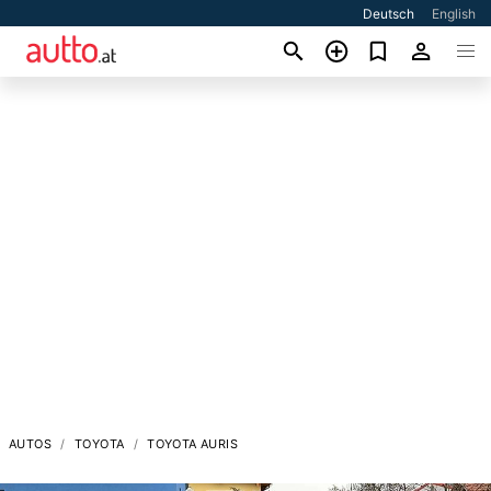
Deutsch
English
AUTOS
TOYOTA
TOYOTA AURIS