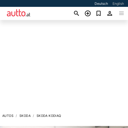
Deutsch
English
AUTOS
SKODA
SKODA KODIAQ