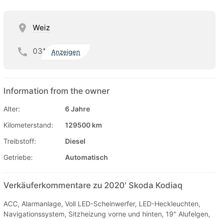
Weiz
031
Anzeigen
Information from the owner
Alter:
6 Jahre
Kilometerstand:
129500 km
Treibstoff:
Diesel
Getriebe:
Automatisch
Verkäuferkommentare zu 2020' Skoda Kodiaq
ACC, Alarmanlage, Voll LED-Scheinwerfer, LED-Heckleuchten,
Navigationssystem, Sitzheizung vorne und hinten, 19" Alufelgen,