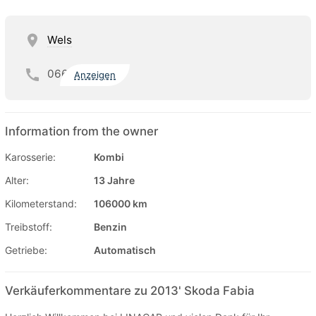
Wels
066
Anzeigen
Information from the owner
Karosserie:
Kombi
Alter:
13 Jahre
Kilometerstand:
106000 km
Treibstoff:
Benzin
Getriebe:
Automatisch
Verkäuferkommentare zu 2013' Skoda Fabia