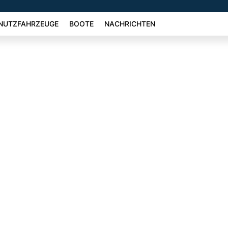
NUTZFAHRZEUGE
BOOTE
NACHRICHTEN