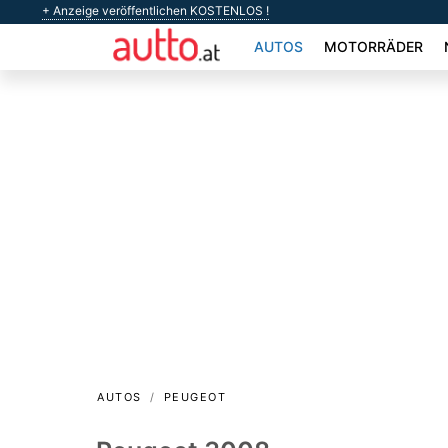
+ Anzeige veröffentlichen KOSTENLOS !
AUTOS
MOTORRÄDER
AUTOS
PEUGEOT