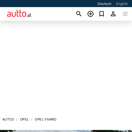
Deutsch
English
AUTOS
OPEL
OPEL VIVARO