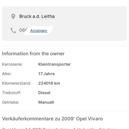
Bruck a.d. Leitha
066
Anzeigen
Information from the owner
Karosserie:
Kleintransporter
Alter:
17 Jahre
Kilometerstand:
224016 km
Treibstoff:
Diesel
Getriebe:
Manuell
Verkäuferkommentare zu 2009' Opel Vivaro