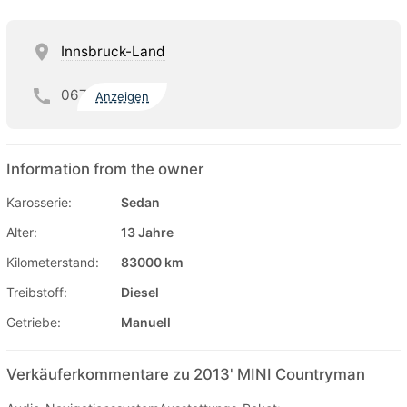
Innsbruck-Land
067
Anzeigen
Information from the owner
Karosserie:
Sedan
Alter:
13 Jahre
Kilometerstand:
83000 km
Treibstoff:
Diesel
Getriebe:
Manuell
Verkäuferkommentare zu 2013' MINI Countryman