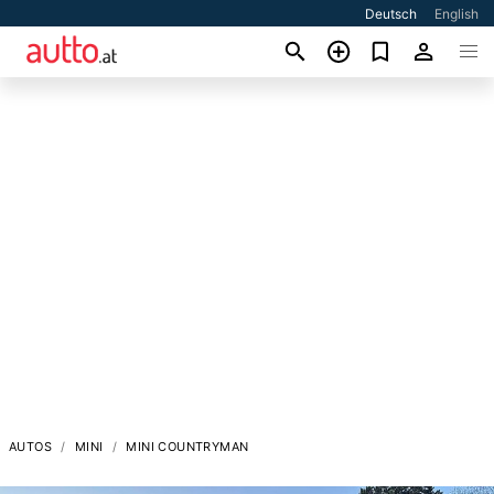
Deutsch
English
AUTOS
MINI
MINI COUNTRYMAN