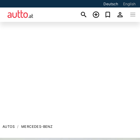
Deutsch
English
AUTOS
MERCEDES-BENZ