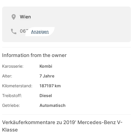
Wien
067
Anzeigen
Information from the owner
Karosserie:
Kombi
Alter:
7 Jahre
Kilometerstand:
187197 km
Treibstoff:
Diesel
Getriebe:
Automatisch
Verkäuferkommentare zu 2019' Mercedes-Benz V-
Klasse