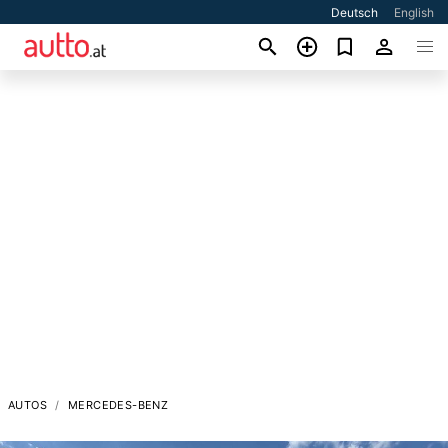
Deutsch
English
AUTOS
MERCEDES-BENZ