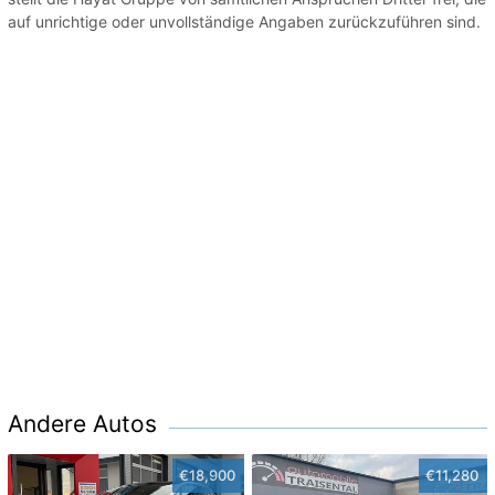
auf unrichtige oder unvollständige Angaben zurückzuführen sind.
Andere Autos
€18,900
€11,280