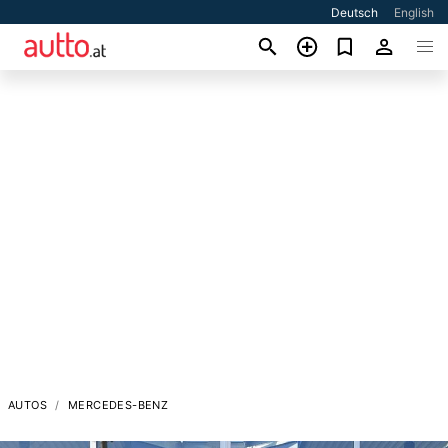
Deutsch
English
AUTOS
MERCEDES-BENZ