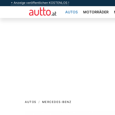
+ Anzeige veröffentlichen KOSTENLOS !
AUTOS
MOTORRÄDER
AUTOS
MERCEDES-BENZ