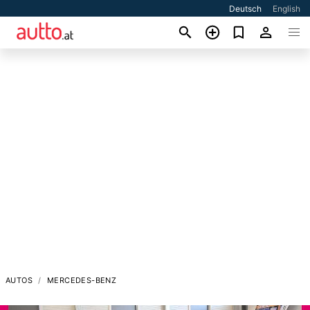
Deutsch
English
AUTOS
MERCEDES-BENZ