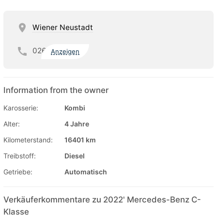
Wiener Neustadt
026
Anzeigen
Information from the owner
Karosserie:
Kombi
Alter:
4 Jahre
Kilometerstand:
16401 km
Treibstoff:
Diesel
Getriebe:
Automatisch
Verkäuferkommentare zu 2022' Mercedes-Benz C-
Klasse