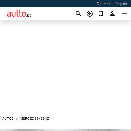
Deutsch
English
AUTOS
MERCEDES-BENZ