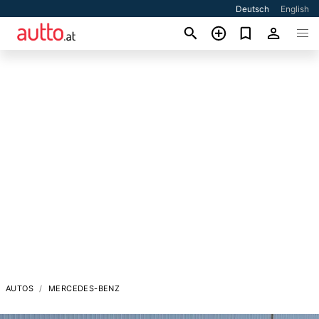
Deutsch
English
AUTOS
MERCEDES-BENZ