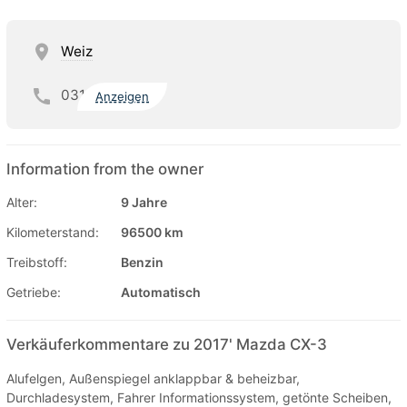
Weiz
031
Anzeigen
Information from the owner
Alter:
9 Jahre
Kilometerstand:
96500 km
Treibstoff:
Benzin
Getriebe:
Automatisch
Verkäuferkommentare zu 2017' Mazda CX-3
Alufelgen, Außenspiegel anklappbar & beheizbar,
Durchladesystem, Fahrer Informationssystem, getönte Scheiben,