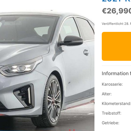
€26,99
Veröffentlicht 28.
Information 
Karosserie:
Alter:
Kilometerstand
Treibstoff:
Getriebe: