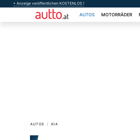
+ Anzeige veröffentlichen KOSTENLOS !
AUTOS
MOTORRÄDER
AUTOS
KIA