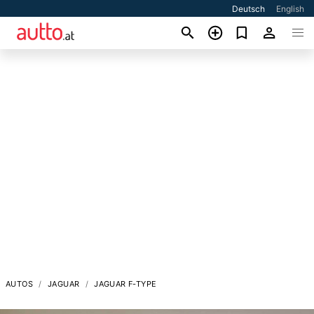
Deutsch
English
AUTOS
JAGUAR
JAGUAR F-TYPE