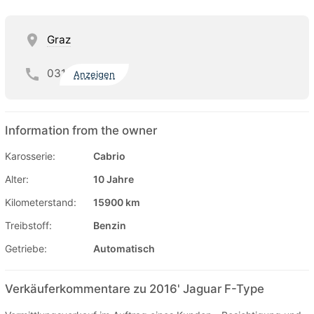
Graz
031
Anzeigen
Information from the owner
Karosserie:
Cabrio
Alter:
10 Jahre
Kilometerstand:
15900 km
Treibstoff:
Benzin
Getriebe:
Automatisch
Verkäuferkommentare zu 2016' Jaguar F-Type