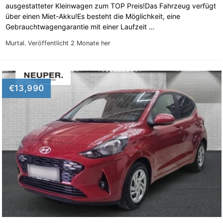
ausgestatteter Kleinwagen zum TOP Preis!Das Fahrzeug verfügt
über einen Miet-Akku!Es besteht die Möglichkeit, eine
Gebrauchtwagengarantie mit einer Laufzeit …
Murtal.
Veröffentlicht 2 Monate her
€13,990