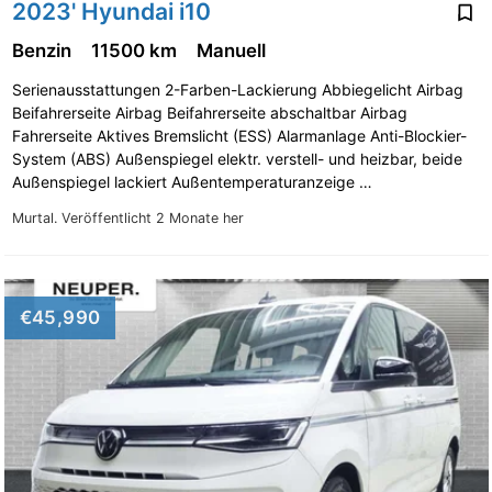
2023' Hyundai i10
Benzin
11500 km
Manuell
Serienausstattungen 2-Farben-Lackierung Abbiegelicht Airbag
Beifahrerseite Airbag Beifahrerseite abschaltbar Airbag
Fahrerseite Aktives Bremslicht (ESS) Alarmanlage Anti-Blockier-
System (ABS) Außenspiegel elektr. verstell- und heizbar, beide
Außenspiegel lackiert Außentemperaturanzeige …
Murtal.
Veröffentlicht 2 Monate her
€45,990