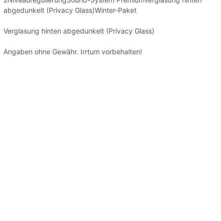
abgedunkelt (Privacy Glass)Winter-Paket
Verglasung hinten abgedunkelt (Privacy Glass)
Angaben ohne Gewähr. Irrtum vorbehalten!