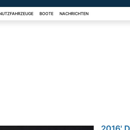
NUTZFAHRZEUGE
BOOTE
NACHRICHTEN
2016' 