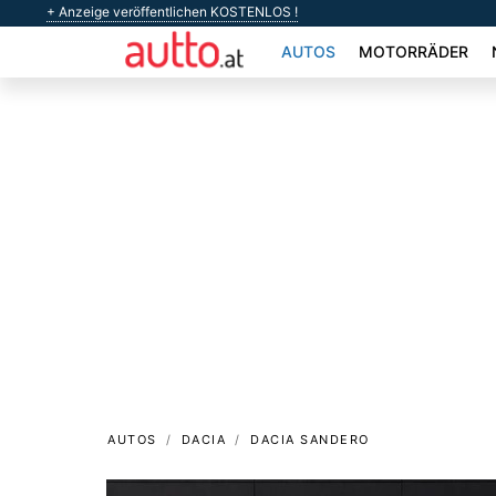
+ Anzeige veröffentlichen KOSTENLOS !
AUTOS
MOTORRÄDER
AUTOS
DACIA
DACIA SANDERO