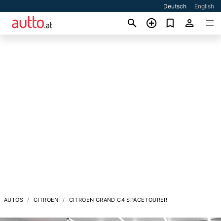
Deutsch
English
AUTOS
CITROEN
CITROEN GRAND C4 SPACETOURER