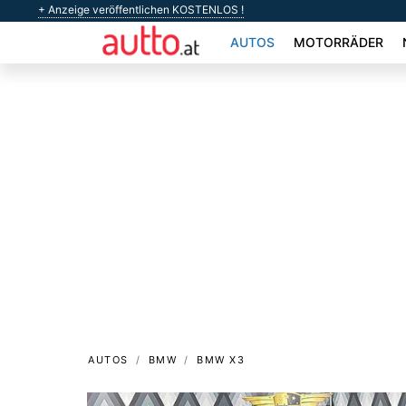
+ Anzeige veröffentlichen KOSTENLOS !
AUTOS
MOTORRÄDER
AUTOS
BMW
BMW X3