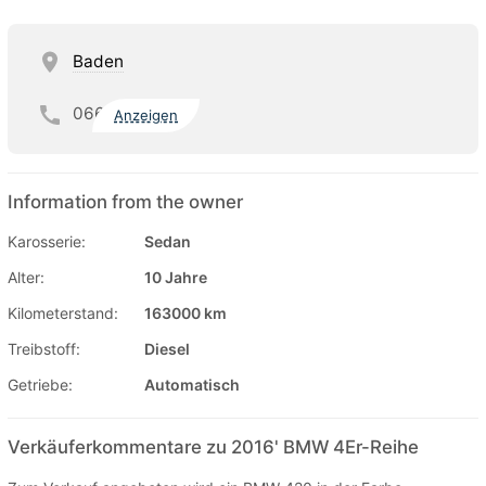
Baden
066
Anzeigen
Information from the owner
Karosserie:
Sedan
Alter:
10 Jahre
Kilometerstand:
163000 km
Treibstoff:
Diesel
Getriebe:
Automatisch
Verkäuferkommentare zu 2016' BMW 4Er-Reihe