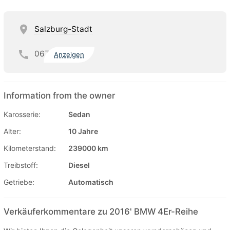
Salzburg-Stadt
067
Anzeigen
Information from the owner
Karosserie:
Sedan
Alter:
10 Jahre
Kilometerstand:
239000 km
Treibstoff:
Diesel
Getriebe:
Automatisch
Verkäuferkommentare zu 2016' BMW 4Er-Reihe