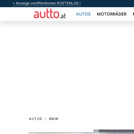
+ Anzeige veröffentlichen KOSTENLOS !
AUTOS
MOTORRÄDER
AUTOS
BMW