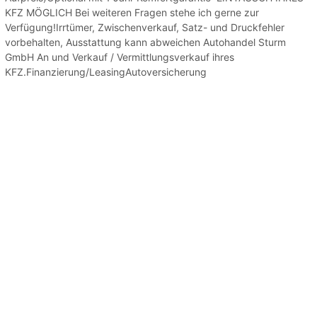
KFZ MÖGLICH Bei weiteren Fragen stehe ich gerne zur
Verfügung!Irrtümer, Zwischenverkauf, Satz- und Druckfehler
vorbehalten, Ausstattung kann abweichen Autohandel Sturm
GmbH An und Verkauf / Vermittlungsverkauf ihres
KFZ.Finanzierung/LeasingAutoversicherung