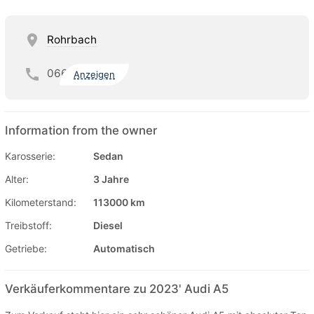
Rohrbach
066
Anzeigen
Information from the owner
Karosserie:
Sedan
Alter:
3 Jahre
Kilometerstand:
113000 km
Treibstoff:
Diesel
Getriebe:
Automatisch
Verkäuferkommentare zu 2023' Audi A5