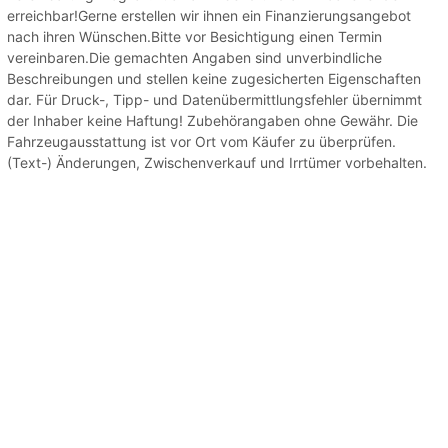
erreichbar!Gerne erstellen wir ihnen ein Finanzierungsangebot
nach ihren Wünschen.Bitte vor Besichtigung einen Termin
vereinbaren.Die gemachten Angaben sind unverbindliche
Beschreibungen und stellen keine zugesicherten Eigenschaften
dar. Für Druck-, Tipp- und Datenübermittlungsfehler übernimmt
der Inhaber keine Haftung! Zubehörangaben ohne Gewähr. Die
Fahrzeugausstattung ist vor Ort vom Käufer zu überprüfen.
(Text-) Änderungen, Zwischenverkauf und Irrtümer vorbehalten.