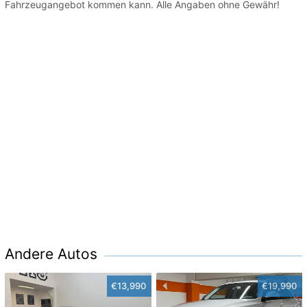
Fahrzeugangebot kommen kann. Alle Angaben ohne Gewähr!
Andere Autos
€13,990
€19,990