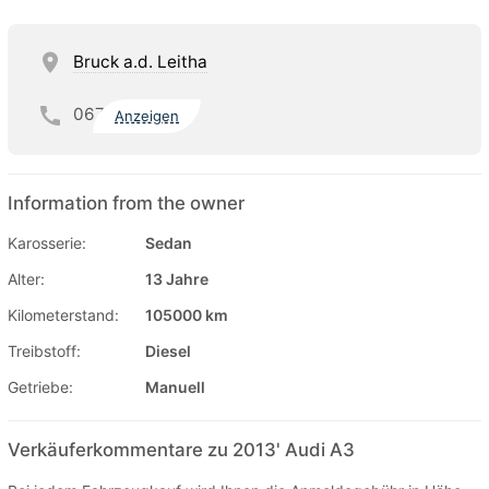
Bruck a.d. Leitha
067
Anzeigen
Information from the owner
Karosserie:
Sedan
Alter:
13 Jahre
Kilometerstand:
105000 km
Treibstoff:
Diesel
Getriebe:
Manuell
Verkäuferkommentare zu 2013' Audi A3