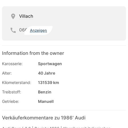
Villach
066
Anzeigen
Information from the owner
Karosserie:
Sportwagen
Alter:
40 Jahre
Kilometerstand:
131539 km
Treibstoff:
Benzin
Getriebe:
Manuell
Verkäuferkommentare zu 1986' Audi